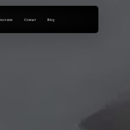
frecvente
Contact
Blog